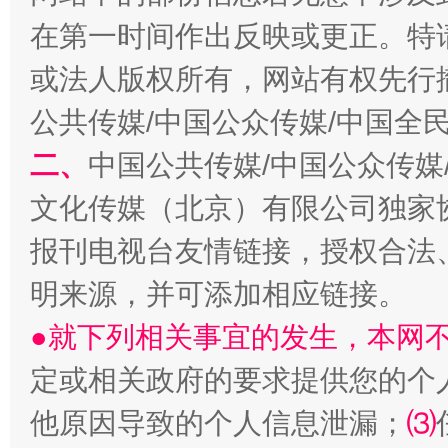
在第一时间作出反映或更正。特
或法人版权所有，网站有权先行
公共传媒/中国公众传媒/中国全
二、
中国公共传媒/中国公众传媒
生
文化传媒（北京）有限公司独家
“刷贴”乱象丛生
报刊电视台友情链接，授权合法
明来源，并可添加相应链接。
●就下列相关事宜的发生，本网
定或相关政府的要求提供您的个
他原因导致的个人信息泄漏；
⑶