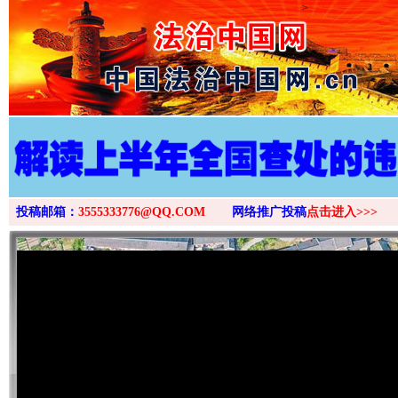
>
投稿邮箱：
3555333776@QQ.COM
网络推广投稿
点击进入>>>