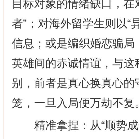
目标对象的情绪缺口，在
者”；对海外留学生则以“
信息；或是编织婚恋骗局
英雄间的赤诚情谊，与这种
别，前者是真心换真心的
笼，一旦入局便万劫不复
精准拿捏：从“顺势成全