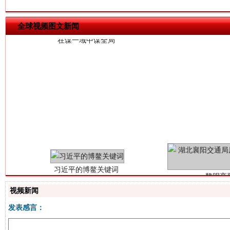
全球视频图文新闻
习近平的博鳌关键词
魏明亮
视频新闻
发表感言：