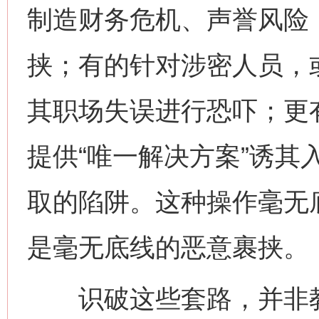
制造财务危机、声誉风险，
挟；有的针对涉密人员，
其职场失误进行恐吓；更
提供“唯一解决方案”诱其
取的陷阱。这种操作毫无
是毫无底线的恶意裹挟。
识破这些套路，并非教