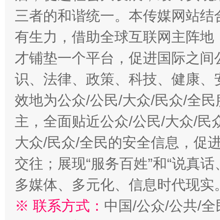
三者的和谐统一。本传媒网站结
有生力，借助全球互联网主阵地，
才铺垫一个平台，促进国际之间公
识、法律、政策、科技、健康、
效地为公众/公民/大众/民众/
主，全面贴近公众/公民/大众/民
大众/民众/全民的安全信息，促进
交往；展现“服务百姓”和“说真话
多媒体、多元化、信息时代现实
※ 联系方式：
中国/公众/公共/