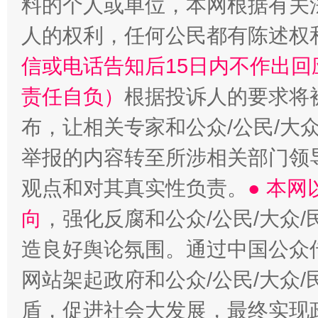
料的个人或单位，本网根据有关
人的权利，任何公民都有陈述权
信或电话告知后15日内不作出
责任自负）
根据投诉人的要求将
布，让相关专家和公众/公民/大
举报的内容转至所涉相关部门领
观点和对其真实性负责。
● 本
向
，强化反腐和公众/公民/大众
造良好舆论氛围。通过中国公众传
网站架起政府和公众/公民/大众
盾，促进社会大发展，最终实现政