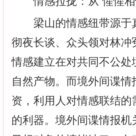
情感拉拢：从“惺惺相惜
梁山的情感纽带源于真
彻夜长谈、众头领对林冲
情感建立在对共同不公处
自然产物。而境外间谍情
资，利用人对情感联结的需
的利器。境外间谍情报机关