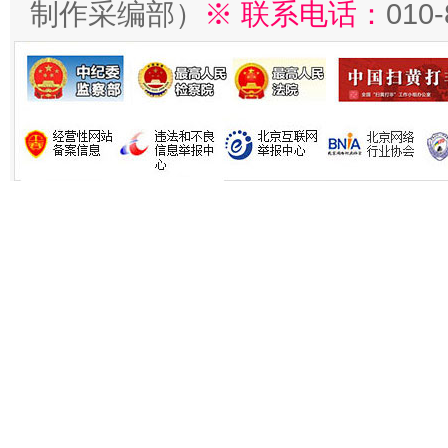
制作采编部）
※ 联系电话：
010