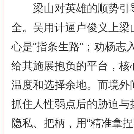
梁山对英雄的顺势引导
全。吴用计逼卢俊义上梁
心是“指条生路”；劝杨志
给其施展抱负的平台，核心
温度和选择余地。而境外
抓住人性弱点后的胁迫与
隐私、把柄，用“精准拿捏