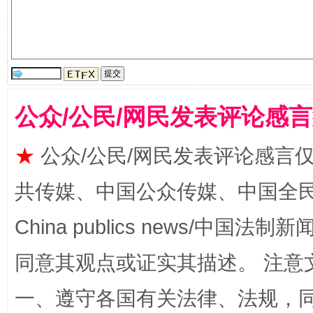
生
“刷贴”乱象丛生
公众/公民/网民发表评论感
★
公众/公民/网民发表评论感言
共传媒、中国公众传媒、中国全民传媒Ch
揭批美国五大"原罪"
"炒
China publics news/中国法制新闻
同意其观点或证实其描述。 注意
一、遵守各国有关法律、法规，