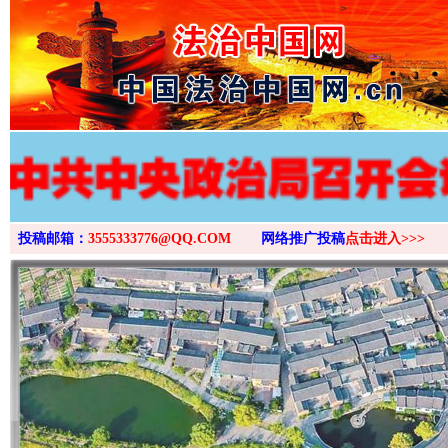
>
投稿邮箱：
3555333776@QQ.COM
网络推广投稿
点击进入>>>