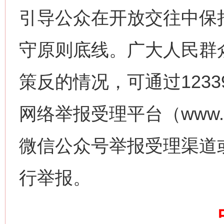
引导公众在开放交往中保
守原则底线。广大人民群
策反的情况，可通过123
网络举报受理平台（www.1
微信公众号举报受理渠道
网上购药对药下症？
行举报。