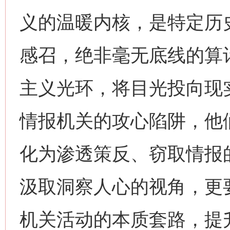
义的温暖内核，是特定历
感召，绝非毫无底线的算
主义光环，将目光投向现
情报机关的攻心陷阱，他
化为渗透策反、窃取情报
汲取洞察人心的视角，更
机关活动的本质套路，提