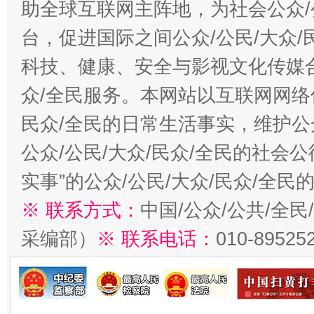
助全球互联网主阵地，为社会公众/
台，促进国际之间公众/公民/大众
科技、健康、安全与影视文化传媒合
众/全民服务。本网站以互联网网络
民众/全民的日常生活事实，维护公众
公众/公民/大众/民众/全民的社会
实事”的公众/公民/大众/民众/全
※ 联系方式：
中国/公众/公共/全
采编部）
※ 联系电话：
010-89525