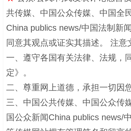
共传媒、中国公众传媒、中国全民传媒Ch
China publics news/中国法制新闻
同意其观点或证实其描述。 注意
解纷+调解+退费，一次搞定
一、遵守各国有关法律、法规，
定
》。
二、尊重网上道德，承担一切因
三、中国公共传媒、中国公众传媒、中国全
国公众新闻China publics news/中
站台名比不上好声名