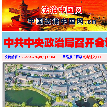
>
投稿邮箱：
3555333776@QQ.COM
网络推广投稿
点击进入>>>