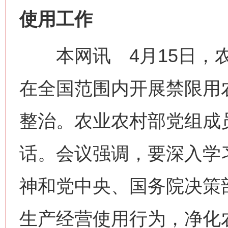
使用工作
本网讯 4月15日，农
在全国范围内开展禁限用
整治。农业农村部党组成
话。会议强调，要深入学
神和党中央、国务院决策
生产经营使用行为，净化