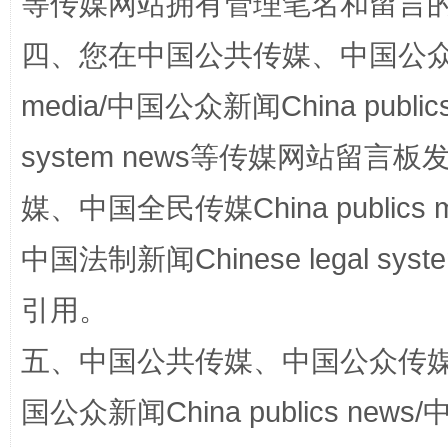
等传媒网站拥有管理笔名和留言
四、您在中国公共传媒、中国公众传媒、
media/中国公众新闻China public
system news等传媒网站留
媒、中国全民传媒China publics me
中国法制新闻Chinese legal 
漫山遍野的桃花与雪山、麦地、白藏房
除了
引用。
五、中国公共传媒、中国公众传媒、中国全
国公众新闻China publics news/中