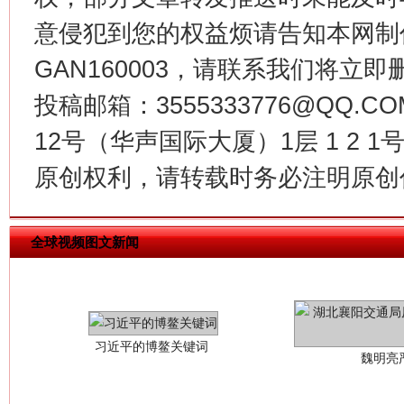
今
在谋一域中谋全局
意侵犯到您的权益烦请告知本网制作采编
GAN160003，请联系我们将立即删
投稿邮箱：3555333776@QQ
12号（华声国际大厦）1层 1 2
原创权利，请转载时务必注明原创作
全球视频图文新闻
习近平的博鳌关键词
魏明亮