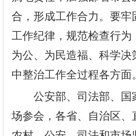
合，形成工作合力。要牢
工作纪律，规范检查行为
为公、为民造福、科学决
中整治工作全过程各方面
公安部、司法部、国家
场参会，各省、自治区、
网上购药对药下症？
农村、公安、司法和市场