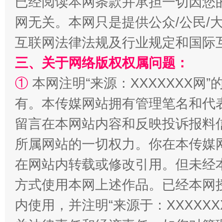
已经阅读本网条款并承担一切因您
网无关。本网只是提供公众/公民/
互联网法律法规及行业规定和国际
三、关于网络版权权属问题：
解纷+调解+退费，一次搞定
①
本网注明“来源：XXXXXXX网”
有。本传媒网站拥有管理笔名和代
留言在本网站内容和反映投诉报料
所属网站的一切权力。你在本传媒
在网站内转载或修改引用。但未经
方式使用本网上述作品。已经本网
站台名比不上好声名
内使用，并注明“来源于：XXXXX