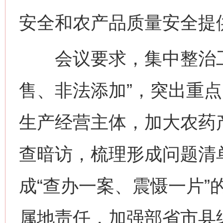
安全和农产品质量安全提
会议要求，集中整治工
售、非法添加”，突出重
生产经营主体，加大农药
查暗访，梳理形成问题清
成“查办一案、震慑一片”
属地责任，加强部省市县