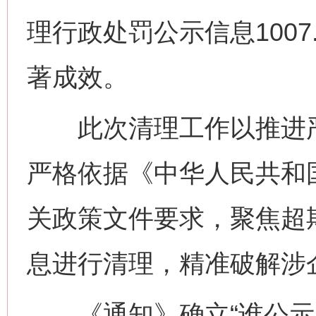
理行政处罚公示信息100
著成效。
此次清理工作以推进严
严格依据《中华人民共和
关政策文件要求，聚焦超
息进行清理，精准破解涉
《通知》确立“谁公示、