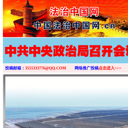
>
投稿邮箱：
3555333776@QQ.COM
网络推广投稿
点击进入>>>