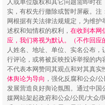
人或单位版权和其它问题需即时在
实，有权先行撤除或暂时屏蔽。注
网根据有关法律法规规定，为维护
述权和知情权的权利，
在收到本网
应，我们将视为默认。（不作回应
人姓名、地址、单位、实名公布，让
行评论，或将被反映投诉举报的内
不代表本网赞同其观点和对其真实
体舆论为导向
，强化反腐和公众/公
发展营造良好舆论氛围。通过中国公
媒网站架起政府和公众/公民/大众