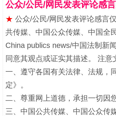
公众/公民/网民发表评论感
★
公众/公民/网民发表评论感言
共传媒、中国公众传媒、中国全民传媒Ch
China publics news/中国法制新闻
同意其观点或证实其描述。 注意
站台名比不上好声名
一、遵守各国有关法律、法规，
定
》。
二、尊重网上道德，承担一切因
三、中国公共传媒、中国公众传媒、中国全