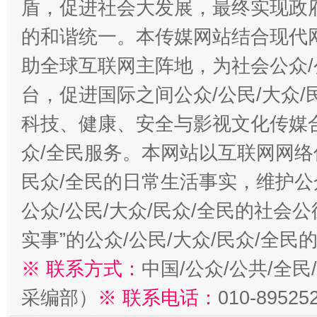
盾，促进社会大发展，最终实现政府
的和谐统一。本传媒网站结合现代
助全球互联网主阵地，为社会公众/
台，促进国际之间公众/公民/大众
科技、健康、安全与影视文化传媒合
众/全民服务。本网站以互联网网络
民众/全民的日常生活事实，维护公众
公众/公民/大众/民众/全民的社会
实事”的公众/公民/大众/民众/全
※ 联系方式：
中国/公众/公共/全
采编部）
※ 联系电话：
010-89525