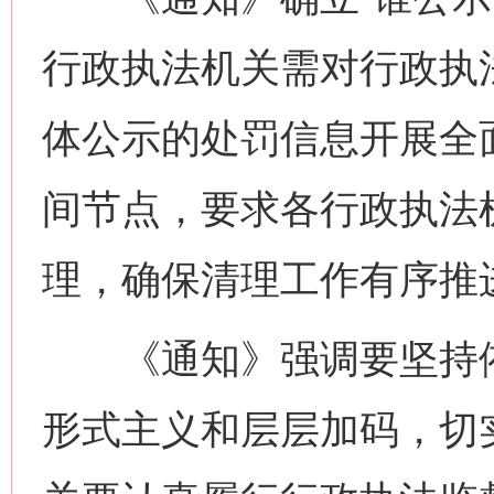
行政执法机关需对行政执
体公示的处罚信息开展全
间节点，要求各行政执法
理，确保清理工作有序推
《通知》强调要坚持依
形式主义和层层加码，切