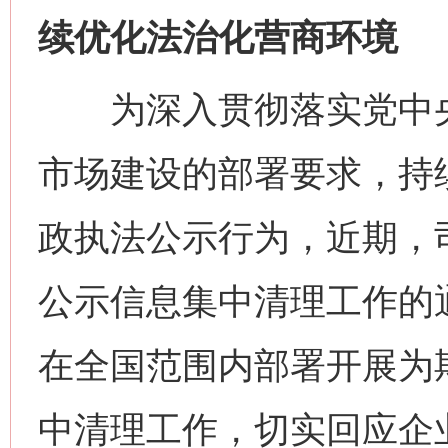
续优化法治化营商环境
为深入贯彻落实党中央
市场建设的部署要求，持
政执法公示行为，近期，
公示信息集中清理工作的
在全国范围内部署开展为
中清理工作，切实回应企