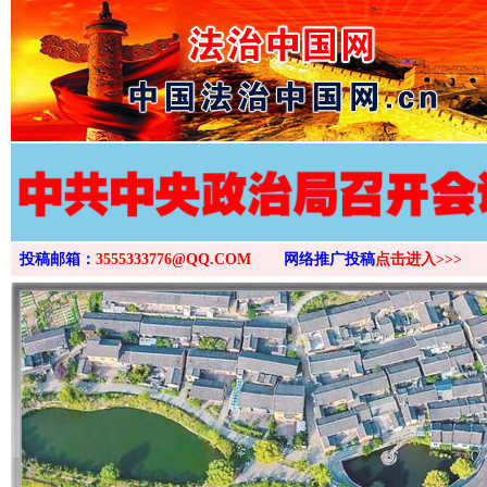
>
投稿邮箱：
3555333776@QQ.COM
网络推广投稿
点击进入>>>