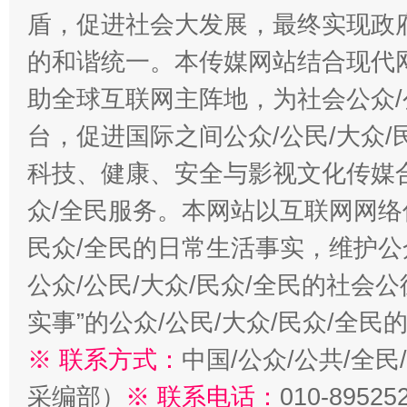
盾，促进社会大发展，最终实现政府
的和谐统一。本传媒网站结合现代
助全球互联网主阵地，为社会公众/
台，促进国际之间公众/公民/大众
科技、健康、安全与影视文化传媒合
众/全民服务。本网站以互联网网络
民众/全民的日常生活事实，维护公众
公众/公民/大众/民众/全民的社会
实事”的公众/公民/大众/民众/全
※ 联系方式：
中国/公众/公共/全
采编部）
※ 联系电话：
010-89525