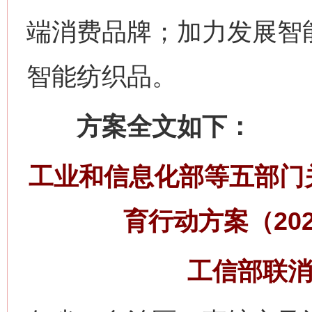
端消费品牌；加力发展智
智能纺织品。
方案全文如下：
工业和信息化部等五部门
育行动方案（202
工信部联消费