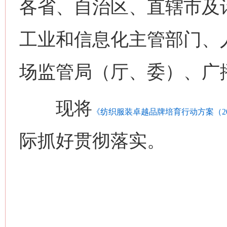
各省、自治区、直辖市及
工业和信息化主管部门、
场监管局（厅、委）、广
现将
《纺织服装卓越品牌培育行动方案（202
际抓好贯彻落实。