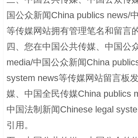
解纷+调解+退费，一次搞定
国公众新闻China publics news/中
等传媒网站拥有管理笔名和留言
四、您在中国公共传媒、中国公众传媒、
media/中国公众新闻China public
system news等传媒网站留
站台名比不上好声名
媒、中国全民传媒China publics me
中国法制新闻Chinese legal 
引用。