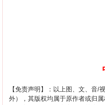
网上购药对药下症？
【免责声明】：以上图、文、音/
外），其版权均属于原作者或归属