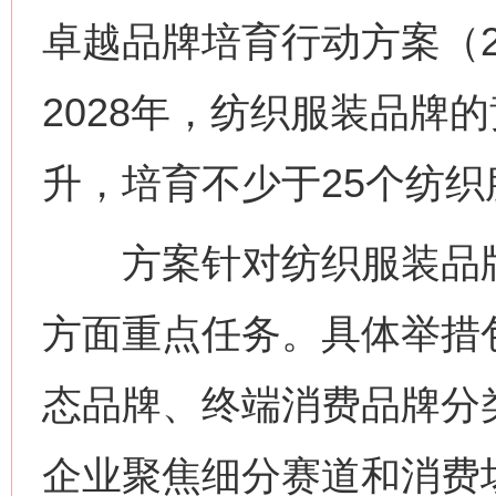
卓越品牌培育行动方案（20
2028年，纺织服装品牌
升，培育不少于25个纺
方案针对纺织服装品牌
方面重点任务。具体举措
态品牌、终端消费品牌分
企业聚焦细分赛道和消费